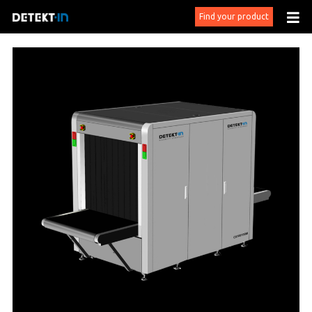
Find your product