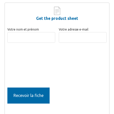
Get the product sheet
Votre nom et prénom
Votre adresse e-mail