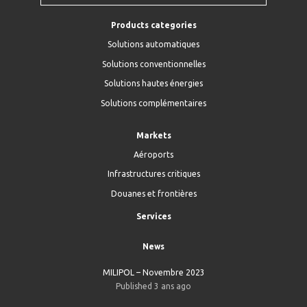
Products categories
Solutions automatiques
Solutions conventionnelles
Solutions hautes énergies
Solutions complémentaires
Markets
Aéroports
Infrastructures critiques
Douanes et frontières
Services
News
MILIPOL – Novembre 2023
Published 3 ans ago