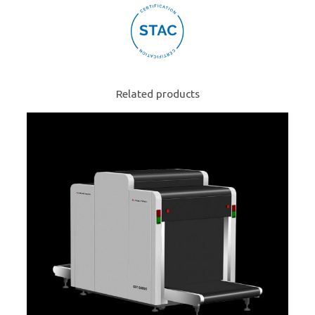
Related products