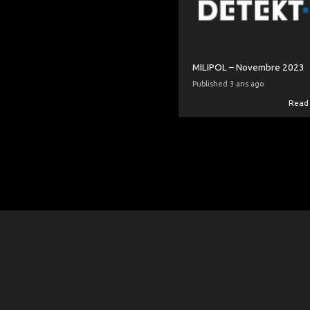
MILIPOL – Novembre 2023
Published 3 ans ago
Read