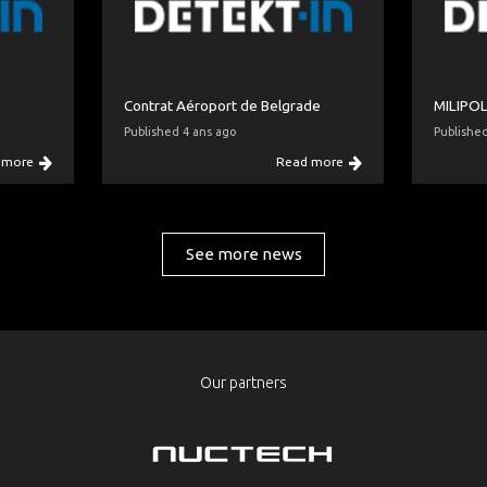
Contrat Aéroport de Belgrade
MILIPOL
Published 4 ans ago
Publishe
 more
Read more
See more news
Our partners