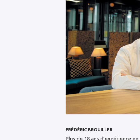
FRÉDÉRIC BROUILLER
Plus de 18 ans d’expérience en