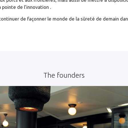
 pointe de l’innovation .
t continuer de façonner le monde de la sûreté de demain dan
The founders