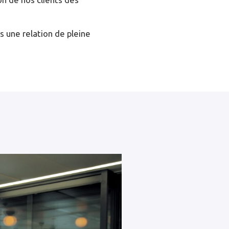
s une relation de pleine