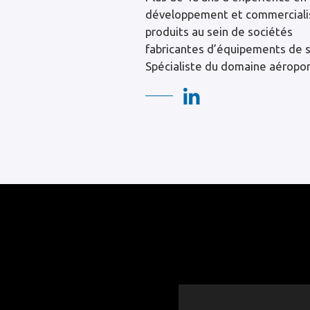
développement et commerciali
produits au sein de sociétés
fabricantes d’équipements de s
Spécialiste du domaine aéropor