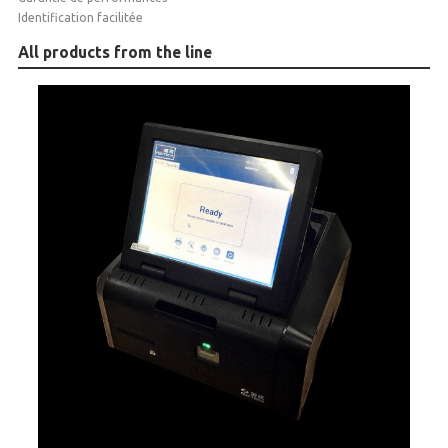
Identification facilitée
All products from the line