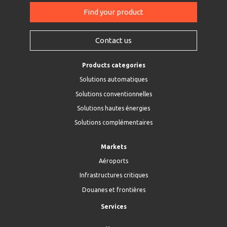
Find your product
Contact us
Products categories
Solutions automatiques
Solutions conventionnelles
Solutions hautes énergies
Solutions complémentaires
Markets
Aéroports
Infrastructures critiques
Douanes et frontières
Services