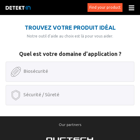
Find your product
TROUVEZ VOTRE PRODUIT IDÉAL
Notre outil d’aide au choix est là pour vous aider.
Quel est votre domaine d'application ?
Biosécurité
Sécurité / Sûreté
Our partners