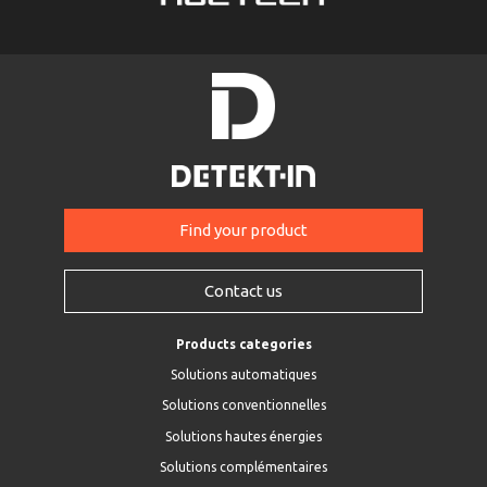
Find your product
Contact us
Products categories
Solutions automatiques
Solutions conventionnelles
Solutions hautes énergies
Solutions complémentaires