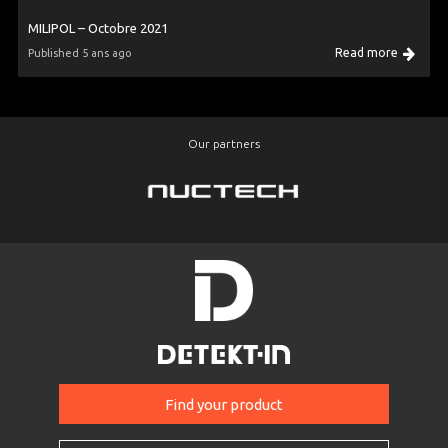
MILIPOL – Octobre 2021
Read more
Published 5 ans ago
Our partners
Find your product