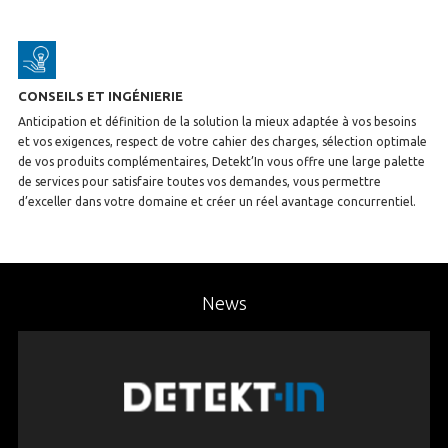
CONSEILS ET INGÉNIERIE
Anticipation et définition de la solution la mieux adaptée à vos besoins
et vos exigences, respect de votre cahier des charges, sélection optimale
de vos produits complémentaires, Detekt’In vous offre une large palette
de services pour satisfaire toutes vos demandes, vous permettre
d’exceller dans votre domaine et créer un réel avantage concurrentiel.
News