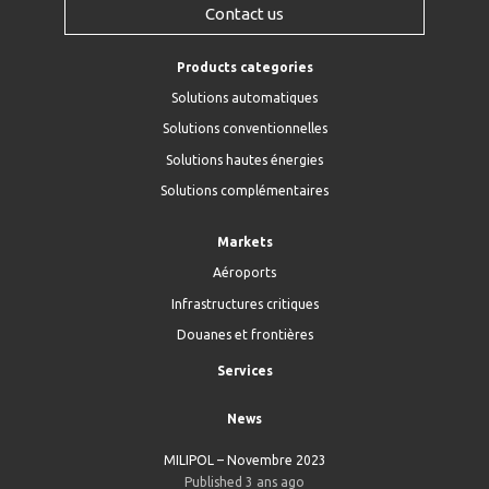
Contact us
Products categories
Solutions automatiques
Solutions conventionnelles
Solutions hautes énergies
Solutions complémentaires
Markets
Aéroports
Infrastructures critiques
Douanes et frontières
Services
News
MILIPOL – Novembre 2023
Published 3 ans ago