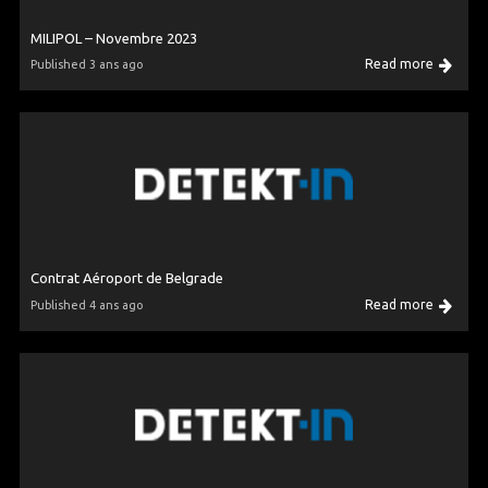
MILIPOL – Novembre 2023
Read more
Published 3 ans ago
Contrat Aéroport de Belgrade
Read more
Published 4 ans ago