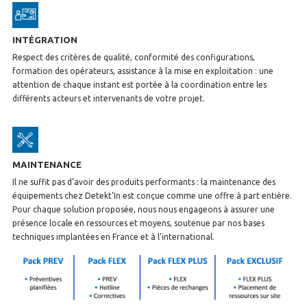
INTÉGRATION
Respect des critères de qualité, conformité des configurations,
formation des opérateurs, assistance à la mise en exploitation : une
attention de chaque instant est portée à la coordination entre les
différents acteurs et intervenants de votre projet.
MAINTENANCE
Il ne suffit pas d’avoir des produits performants : la maintenance des
équipements chez Detekt’In est conçue comme une offre à part entière.
Pour chaque solution proposée, nous nous engageons à assurer une
présence locale en ressources et moyens, soutenue par nos bases
techniques implantées en France et à l’international.