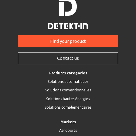
Find your product
Contact us
Products categories
Solutions automatiques
Solutions conventionnelles
Solutions hautes énergies
Solutions complémentaires
Markets
Aéroports